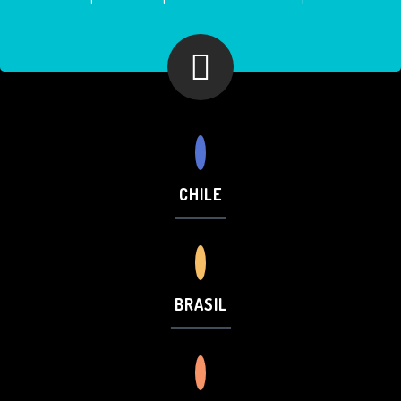
CHILE
BRASIL