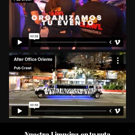
Nuestra Limusina en tu ruta