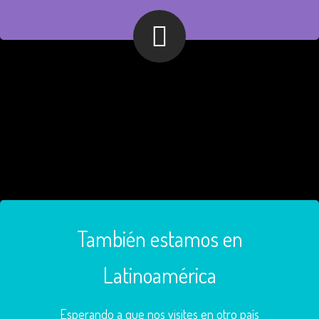
También estamos en
Latinoamérica
Esperando a que nos visites en otro país