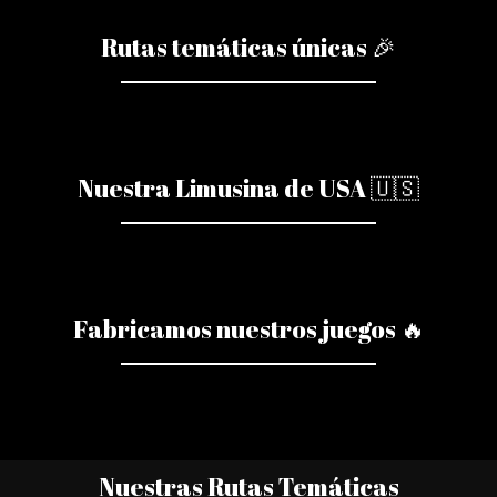
Rutas temáticas únicas 🎉
Nuestra Limusina de USA 🇺🇸
Fabricamos nuestros juegos 🔥
Nuestras Rutas Temáticas