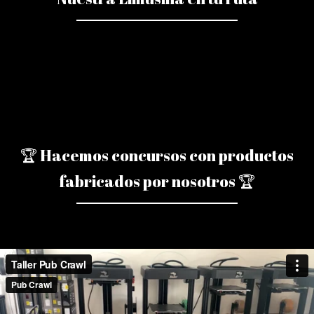
🏆 Hacemos concursos con productos
fabricados por nosotros 🏆