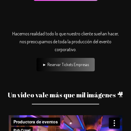
Hacemos realidad todo lo que nuestro cliente sueñan hacer,
nos preocupamos de toda la producción del evento
corporativo.
► Reservar Tickets Empresas
Un video vale más que mil imágenes 🎥