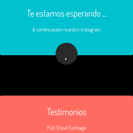
Te estamos esperando ...
A continuación nuestro instagram
Testimonios
Pub Crawl Santiago