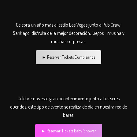
Celebra un año más al estilo Las Vegas junto a Pub Crawl
Santiago, disfruta de la mejor decoración, juegos, limusina y
muchas sorpresas.
► Reservar Tickets Cumpleaños
Celebremos este gran acontecimiento junto a tus seres
queridos, este tipo de evento se realiza de día en nuestra red de
bares.
► Reservar Tickets Baby Shower