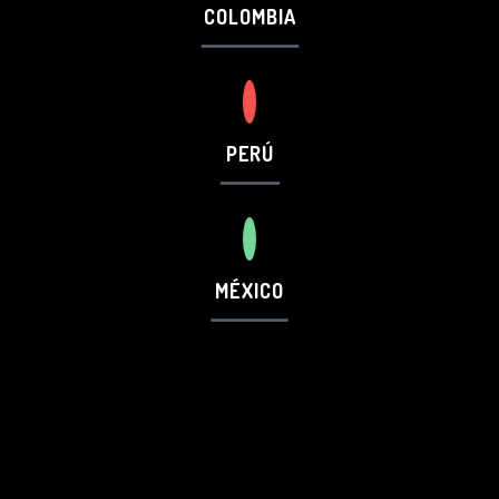
COLOMBIA
PERÚ
MÉXICO