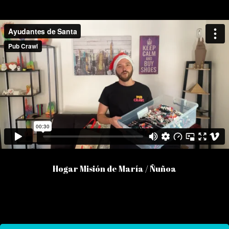
Hogar Misión de María / Ñuñoa