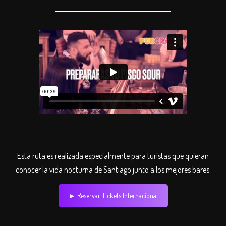
Esta ruta es realizada especialmente para turistas que quieran
conocer la vida nocturna de Santiago junto a los mejores bares.
► Reservar Tickets Internacional