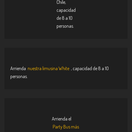
Chile,
capacidad
de 8 a 10
personas.
Arrienda
nuestra limusina White
, capacidad de 8 a 10
personas.
Arrienda el
Party Bus más