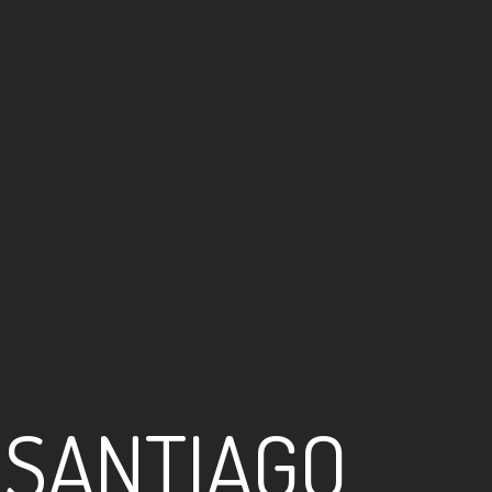
 SANTIAGO