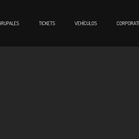
GRUPALES
TICKETS
VEHÍCULOS
CORPORAT