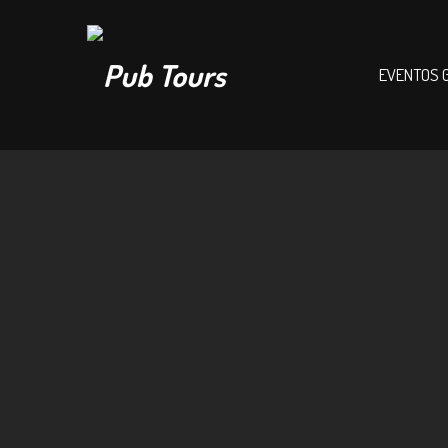
EVENTOS 