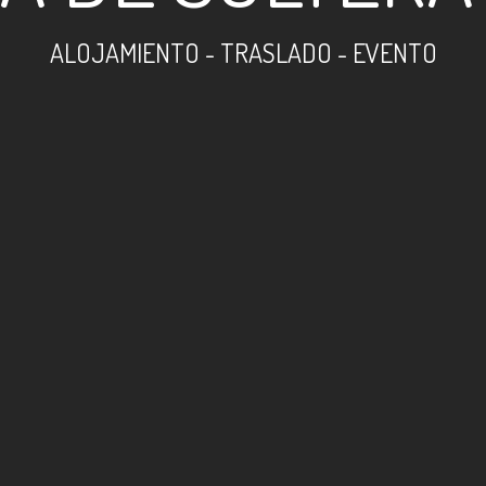
ALOJAMIENTO - TRASLADO - EVENTO