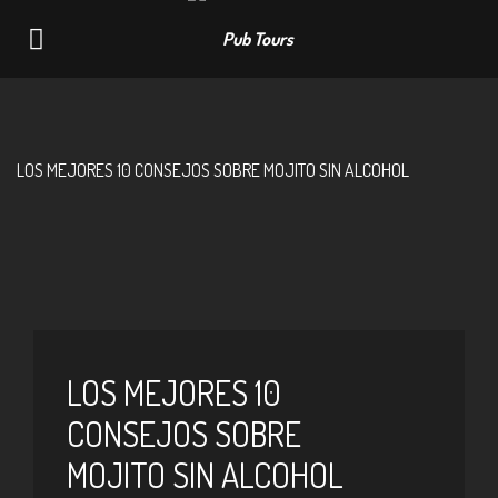
Navigation
LOS MEJORES 10 CONSEJOS SOBRE MOJITO SIN ALCOHOL
LOS MEJORES 10
CONSEJOS SOBRE
MOJITO SIN ALCOHOL