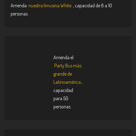
Arrienda
nuestra limusina White
, capacidad de 8 a 10
personas.
Arrienda el
Party Bus más
grande de
Latinoamérica
,
capacidad
para 50
personas