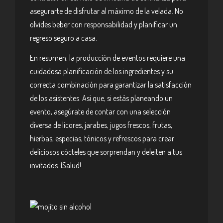
asegurarte de disfrutar al máximo de la velada. No
olvides beber con responsabilidad y planificar un
regreso seguro a casa.
En resumen, la producción de eventos requiere una
cuidadosa planificación de los ingredientes y su
correcta combinación para garantizar la satisfacción
de los asistentes. Así que, si estás planeando un
evento, asegúrate de contar con una selección
diversa de licores, jarabes, jugos frescos, frutas,
hierbas, especias, tónicos y refrescos para crear
deliciosos cócteles que sorprendan y deleiten a tus
invitados. ¡Salud!