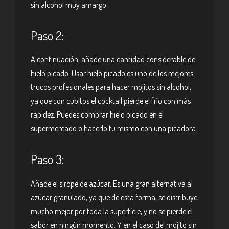
sin alcohol muy amargo.
Paso 2:
A continuación, añade una cantidad considerable de
hielo picado. Usar hielo picado es uno de los mejores
trucos profesionales para hacer mojitos sin alcohol,
ya que con cubitos el cocktail pierde el frío con más
rapidez. Puedes comprar hielo picado en el
supermercado o hacerlo tu mismo con una picadora.
Paso 3:
Añade el sirope de azúcar. Es una gran alternativa al
azúcar granulado, ya que de esta forma, se distribuye
mucho mejor por toda la superfície, y no se pierde el
sabor en ningún momento. Y en el caso del mojito sin