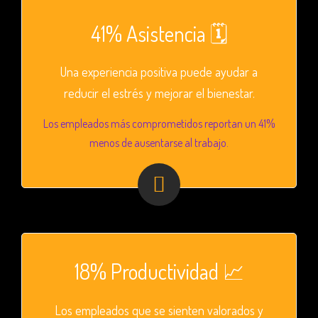
41% Asistencia 🗓
Una experiencia positiva puede ayudar a
reducir el estrés y mejorar el bienestar.
Los empleados más comprometidos reportan un 41%
menos de ausentarse al trabajo.
18% Productividad 📈
Los empleados que se sienten valorados y