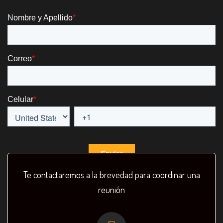
Te contactaremos a la brevedad para coordinar una
reunión