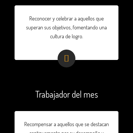
Reconocer y celebrar a aquellos que
superan sus objetivos, fomentando una
cultura de logro.
Trabajador del mes
Recompensar a aquellos que se destacan
continuamente por su desempeño y