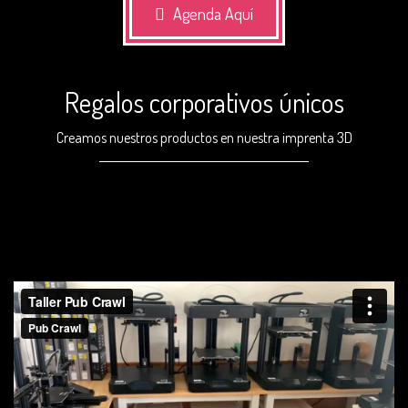
Agenda Aquí
Regalos corporativos únicos
Creamos nuestros productos en nuestra imprenta 3D