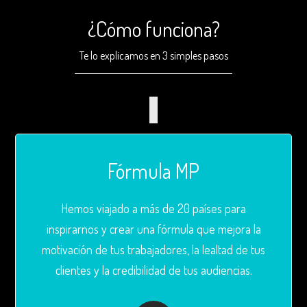
¿Cómo funciona?
Te lo explicamos en 3 simples pasos
Fórmula MP
Hemos viajado a más de 20 países para
inspirarnos y crear una fórmula que mejora la
motivación de tus trabajadores, la lealtad de tus
clientes y la credibilidad de tus audiencias.