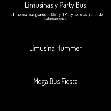
Limusinas y Party Bus
La Limusina más grande de Chile y el Party Bus más grande de
Latinoamérica
Limusina Hummer
Mega Bus Fiesta