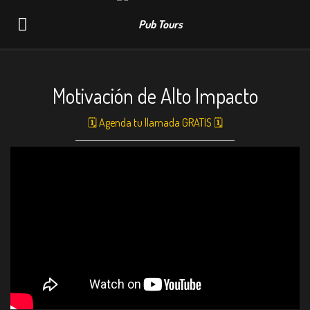
Navigation
Motivación de Alto Impacto
🗓 Agenda tu llamada GRATIS 🗓