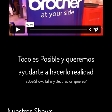
Todo es Posible y queremos
ayudarte a hacerlo realidad
¿Qué Show, Taller y Decoración quieres?
Nuestros Shows