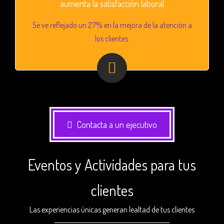
aumenta la satisfacción laboral
Se ve reflejado un 27% en la mejora de la atención a
los clientes.
Contacta a un ejecutivo
Eventos y Actividades para tus
clientes
Las experiencias únicas generan lealtad de tus clientes