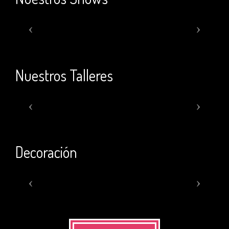
Nuestros Talleres
Decoración