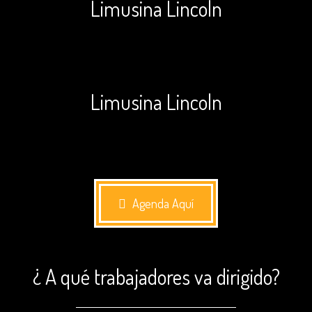
Limusina Lincoln
Limusina Lincoln
Agenda Aquí
¿ A qué trabajadores va dirigido?