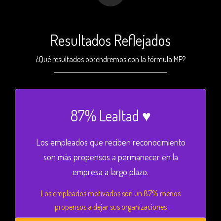
Resultados Reflejados
¿Qué resultados obtendremos con la fórmula MP?
87% Lealtad ♥️
Los empleados que reciben reconocimiento
son más propensos a permanecer en la
empresa a largo plazo.
Los empleados motivados son un 87% menos
propensos a dejar sus organizaciones