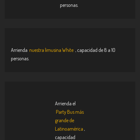
personas.
Arrienda
nuestra limusina White
, capacidad de 8 a 10
personas.
Arrienda el
Party Bus más
grande de
Latinoamérica
,
capacidad