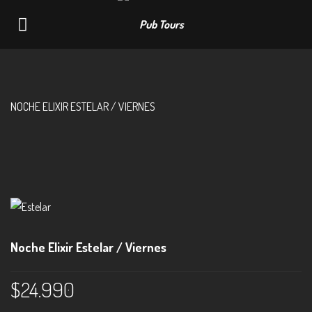
Navigation
NOCHE ELIXIR ESTELAR / VIERNES
Noche Elixir Estelar / Viernes
$
24.990