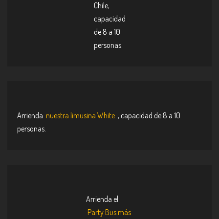
Chile,
capacidad
de 8 a 10
personas.
Arrienda
nuestra limusina White
, capacidad de 8 a 10
personas.
Arrienda el
Party Bus más