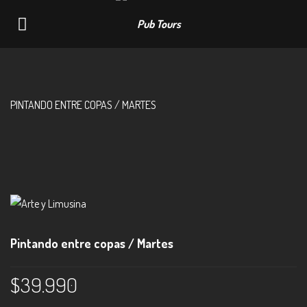
Navigation
PINTANDO ENTRE COPAS / MARTES
Pintando entre copas / Martes
$
39.990