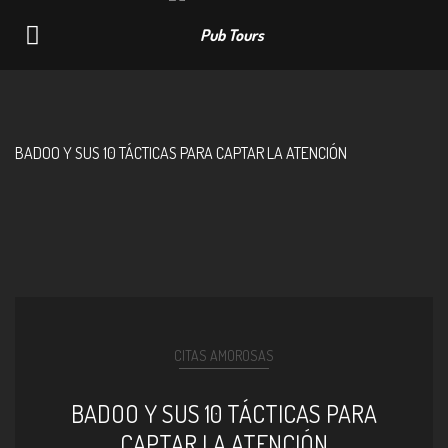
Navigation
BADOO Y SUS 10 TÁCTICAS PARA CAPTAR LA ATENCIÓN
CITAS AMOROSAS
BADOO Y SUS 10 TÁCTICAS PARA
CAPTAR LA ATENCIÓN