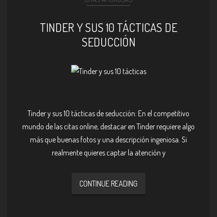
TINDER Y SUS 10 TÁCTICAS DE
SEDUCCIÓN
Tinder y sus 10 tácticas de seducción: En el competitivo
mundo de las citas online, destacar en Tinder requiere algo
más que buenas fotos y una descripción ingeniosa. Si
realmente quieres captar la atención y
CONTINUE READING