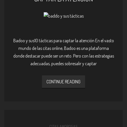
Badoo y sus10 tácticas para captar la atención En el vasto
mundo de las citas online, Badoo es una plataforma
donde destacar puede ser un reto. Pero con las estrategias
adecuadas, puedes sobresalir y captar
CONTINUE READING
CITAS AMOROSAS